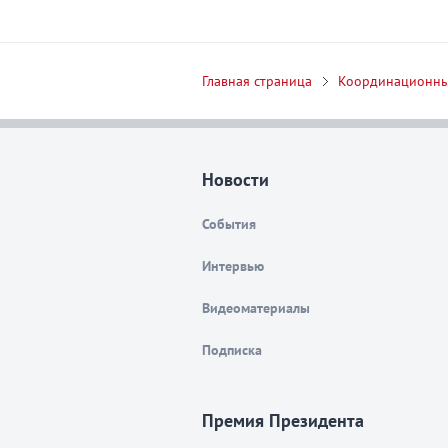
Главная страница
Координационны
Новости
События
Интервью
Видеоматериалы
Подписка
Премия Президента