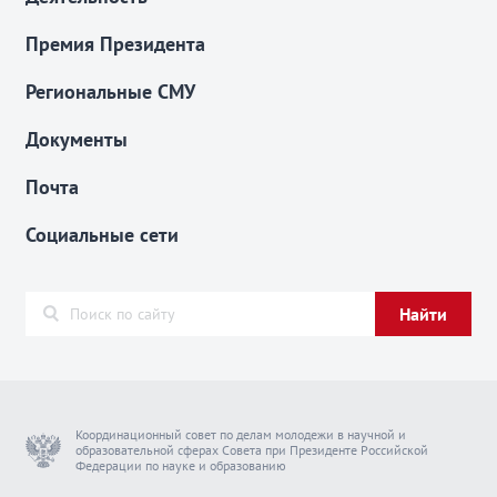
Премия Президента
Региональные СМУ
Документы
Почта
Социальные сети
Найти
Координационный совет по делам молодежи в научной и
образовательной сферах Совета при Президенте Российской
Федерации по науке и образованию