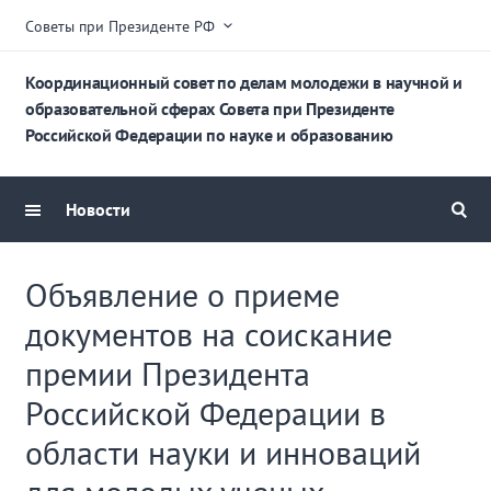
Советы при Президенте РФ
Координационный совет по делам молодежи в научной и
образовательной сферах Совета при Президенте
Российской Федерации по науке и образованию
Новости
Объявление о приеме
документов на соискание
премии Президента
Российской Федерации в
области науки и инноваций