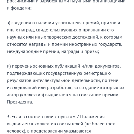
российскими и зарубежными научными организациями
и фондами;
з) сведения о наличии у соискателя премий, призов и
иных наград, свидетельствующих о признании его
научных или иных творческих достижений, к которым
относятся награды и премии иностранных государств,
международные премии, награды и призы;
и) перечень основных публикаций и/или документов,
подтверждающих государственную регистрацию
результатов интеллектуальной деятельности, по теме
исследований или разработок, за создание которых их
автор (коллектив) выдвигается на соискание премии
Президента.
3. Если в соответствии с пунктом 7 Положения
выдвигается коллектив соискателей (не более трех
человек), в представлении указываются