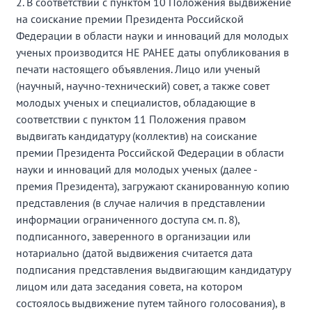
2. В соответствии с пунктом 10 Положения выдвижение
на соискание премии Президента Российской
Федерации в области науки и инноваций для молодых
ученых производится НЕ РАНЕЕ даты опубликования в
печати настоящего объявления. Лицо или ученый
(научный, научно-технический) совет, а также совет
молодых ученых и специалистов, обладающие в
соответствии с пунктом 11 Положения правом
выдвигать кандидатуру (коллектив) на соискание
премии Президента Российской Федерации в области
науки и инноваций для молодых ученых (далее -
премия Президента), загружают сканированную копию
представления (в случае наличия в представлении
информации ограниченного доступа см. п. 8),
подписанного, заверенного в организации или
нотариально (датой выдвижения считается дата
подписания представления выдвигающим кандидатуру
лицом или дата заседания совета, на котором
состоялось выдвижение путем тайного голосования), в