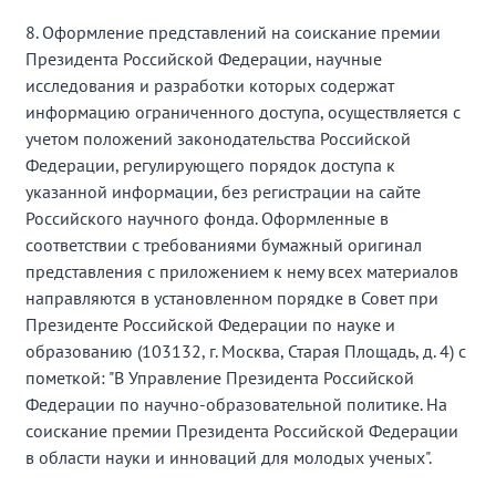
8. Оформление представлений на соискание премии
Президента Российской Федерации, научные
исследования и разработки которых содержат
информацию ограниченного доступа, осуществляется с
учетом положений законодательства Российской
Федерации, регулирующего порядок доступа к
указанной информации, без регистрации на сайте
Российского научного фонда. Оформленные в
соответствии с требованиями бумажный оригинал
представления с приложением к нему всех материалов
направляются в установленном порядке в Совет при
Президенте Российской Федерации по науке и
образованию (103132, г. Москва, Старая Площадь, д. 4) с
пометкой: "В Управление Президента Российской
Федерации по научно-образовательной политике. На
соискание премии Президента Российской Федерации
в области науки и инноваций для молодых ученых".