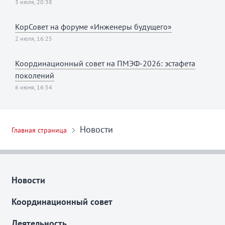
3 июля, 20:38
КорСовет на форуме «Инженеры будущего»
2 июля, 16:25
Координационный совет на ПМЭФ-2026: эстафета
поколений
6 июня, 16:54
Новости
Главная страница
Новости
Координационный совет
Деятельность