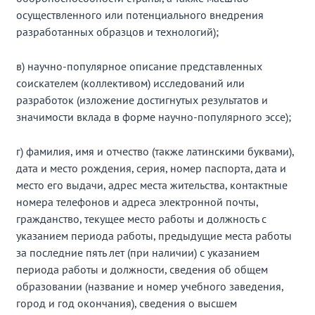
осуществленного или потенциального внедрения
разработанных образцов и технологий);
в) научно-популярное описание представленных
соискателем (коллективом) исследований или
разработок (изложение достигнутых результатов и
значимости вклада в форме научно-популярного эссе);
г) фамилия, имя и отчество (также латинскими буквами),
дата и место рождения, серия, номер паспорта, дата и
место его выдачи, адрес места жительства, контактные
номера телефонов и адреса электронной почты,
гражданство, текущее место работы и должность с
указанием периода работы, предыдущие места работы
за последние пять лет (при наличии) с указанием
периода работы и должности, сведения об общем
образовании (название и номер учебного заведения,
город и год окончания), сведения о высшем