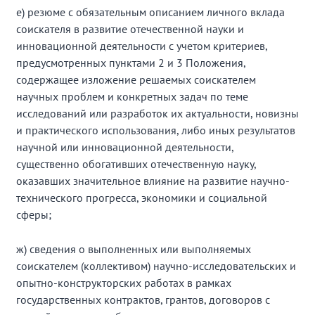
е) резюме с обязательным описанием личного вклада
соискателя в развитие отечественной науки и
инновационной деятельности с учетом критериев,
предусмотренных пунктами 2 и 3 Положения,
содержащее изложение решаемых соискателем
научных проблем и конкретных задач по теме
исследований или разработок их актуальности, новизны
и практического использования, либо иных результатов
научной или инновационной деятельности,
существенно обогативших отечественную науку,
оказавших значительное влияние на развитие научно-
технического прогресса, экономики и социальной
сферы;
ж) сведения о выполненных или выполняемых
соискателем (коллективом) научно-исследовательских и
опытно-конструкторских работах в рамках
государственных контрактов, грантов, договоров с