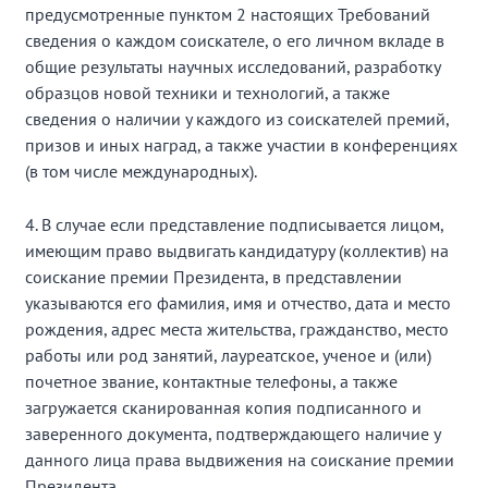
предусмотренные пунктом 2 настоящих Требований
сведения о каждом соискателе, о его личном вкладе в
общие результаты научных исследований, разработку
образцов новой техники и технологий, а также
сведения о наличии у каждого из соискателей премий,
призов и иных наград, а также участии в конференциях
(в том числе международных).
4. В случае если представление подписывается лицом,
имеющим право выдвигать кандидатуру (коллектив) на
соискание премии Президента, в представлении
указываются его фамилия, имя и отчество, дата и место
рождения, адрес места жительства, гражданство, место
работы или род занятий, лауреатское, ученое и (или)
почетное звание, контактные телефоны, а также
загружается сканированная копия подписанного и
заверенного документа, подтверждающего наличие у
данного лица права выдвижения на соискание премии
Президента.