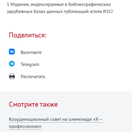
1 Издания, индексируемые в библиографических
зарубежных базах данных публикаций и/или RSCI
Поделиться:
Вконтакте
Telegram
Распечатать
Смотрите также
Координационный совет на олимпиаде «Я —
профессионал»