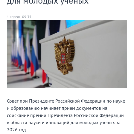
для молодых ученых
1 апреля, 09:35
Совет при Президенте Российской Федерации по науке
и образованию начинает прием документов на
соискание премии Президента Российской Федерации
в области науки и инноваций для молодых ученых за
2026 год.