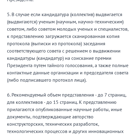
5. В случае если кандидатура (коллектив) выдвигается
(выдвигаются) ученым (научным, научно-техническим)
советом, либо советом молодых ученых и специалистов,
к представлению загружается сканированная копия
протокола (выписки из протокола) заседания
соответствующего совета с решением о выдвижении
кандидатуры (кандидатур) на соискание премии
Президента путем тайного голосования, а также полные
контактные данные организации и председателя совета
(либо подписавшего протокол лица).
6. Рекомендуемый объем представления - до 7 страниц,
для коллективов - до 15 страниц. К представлению
прилагаются опубликованные научные работы, иные
документы, подтверждающие авторство
конструкторских, технических разработок,
технологических процессов и других инновационных