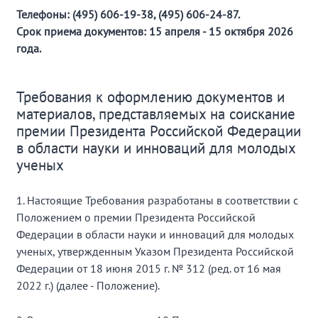
Телефоны: (495) 606-19-38, (495) 606-24-87.
Срок приема документов: 15 апреля - 15 октября 2026
года.
Требования к оформлению документов и
материалов, представляемых на соискание
премии Президента Российской Федерации
в области науки и инноваций для молодых
ученых
1. Настоящие Требования разработаны в соответствии с
Положением о премии Президента Российской
Федерации в области науки и инноваций для молодых
ученых, утвержденным Указом Президента Российской
Федерации от 18 июня 2015 г. № 312 (ред. от 16 мая
2022 г.) (далее - Положение).