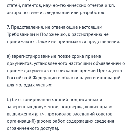
статей, патентов, научно-технических отчетов и т.п.
автора по теме исследований или разработок.
7. Представления, не отвечающие настоящим
Требованиям и Положению, к рассмотрению не
принимаются. Также не принимаются представления:
а) зарегистрированные позже срока приема
документов, установленного настоящим объявлением о
приеме документов на соискание премии Президента
Российской Федерации в области науки и инноваций
для молодых ученых;
б) без сканированных копий подписанных и
заверенных документов, подтверждающих право
выдвижения (в т.ч. протоколов заседаний советов
организаций) (кроме работ, содержащих сведения
ограниченного доступа).