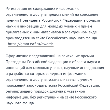
Регистрация не содержащих информацию
ограниченного доступа представлений на соискание
премии Президента Российской Федерации в области
науки и инноваций для молодых ученых и прием
прилагаемых к ним материалов в электронном виде
производятся на сайте Российского научного фонда
-
https://grant.rscf.ru/awards
.
Оформление представлений на соискание премии
Президента Российской Федерации в области науки и
инноваций для молодых ученых, научные исследования
и разработки которых содержат информацию
ограниченного доступа, устанавливается с учетом
положений законодательства Российской Федерации,
регулирующего порядок доступа к указанной
информации, без регистрации на сайте Российского
научного фонда.