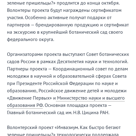
зеленые пришельцы?» продлится до конца октября.
Волонтеры проекта будут награждены сертификатом
участия. Особенно активные получат подарки от
партнеров — брендированную продукцию и сертификат
на экскурсию в крупнейший ботанический сад своего
федерального округа.
Организаторами проекта выступают Совет ботанических
садов России в рамках Десятилетия науки и технологий.
Партнеры проекта — Координационный совет по делам
молодежи в научной и образовательной сферах Совета
при Президенте Российской Федерации по науке и
образованию, Российское движение детей и молодежи
«Движение Первых» и
Министерство науки и высшего
образования РФ
. Основная площадка проекта —
Главный ботанический сад им. Н.В. Цицина РАН.
Волонтерский проект «Инвазиум. Как быстро бегают
зеленые пришельцы?» технологически поддержала