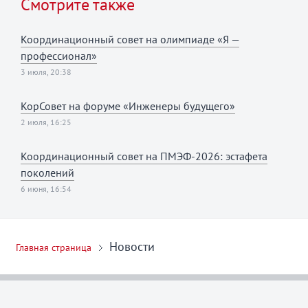
Смотрите также
Координационный совет на олимпиаде «Я —
профессионал»
3 июля, 20:38
КорСовет на форуме «Инженеры будущего»
2 июля, 16:25
Координационный совет на ПМЭФ-2026: эстафета
поколений
6 июня, 16:54
Новости
Главная страница