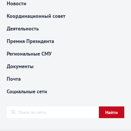
Новости
Координационный совет
Деятельность
Премия Президента
Региональные СМУ
Документы
Почта
Социальные сети
Найти