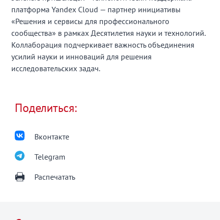
платформа Yandex Cloud — партнер инициативы
«Решения и сервисы для профессионального
сообщества» в рамках Десятилетия науки и технологий.
Коллаборация подчеркивает важность объединения
усилий науки и инноваций для решения
исследовательских задач.
Поделиться:
Вконтакте
Telegram
Распечатать