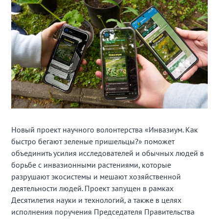
Новый проект научного волонтерства «Инвазиум. Как
быстро бегают зеленые пришельцы?» поможет
объединить усилия исследователей и обычных людей в
борьбе с инвазионными растениями, которые
разрушают экосистемы и мешают хозяйственной
деятельности людей. Проект запущен в рамках
Десятилетия науки и технологий, а также в целях
исполнения поручения Председателя Правительства