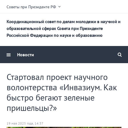
Советы при Президенте РФ
Координационный совет по делам молодежи в научной и
образовательной сферах Совета при Президенте
Российской Федерации по науке и образованию
Новости
Стартовал проект научного
волонтерства «Инвазиум. Как
быстро бегают зеленые
пришельцы?»
19 мая 2025 года, 14:37